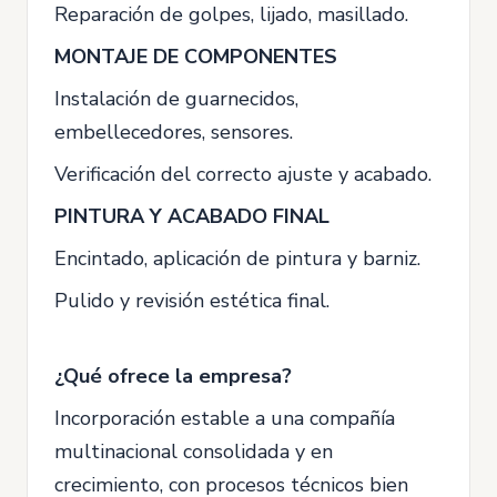
Reparación de golpes, lijado, masillado.
MONTAJE DE COMPONENTES
Instalación de guarnecidos,
embellecedores, sensores.
Verificación del correcto ajuste y acabado.
PINTURA Y ACABADO FINAL
Encintado, aplicación de pintura y barniz.
Pulido y revisión estética final.
¿Qué ofrece la empresa?
Incorporación estable a una compañía
multinacional consolidada y en
crecimiento, con procesos técnicos bien