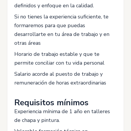
definidos y enfoque en la calidad.
Si no tienes la experiencia suficiente, te
formaremos para que puedas
desarrollarte en tu área de trabajo y en
otras áreas
Horario de trabajo estable y que te
permite conciliar con tu vida personal
Salario acorde al puesto de trabajo y
remuneración de horas extraordinarias
Requisitos mínimos
Experiencia mínima de 1 año en talleres
de chapa y pintura.