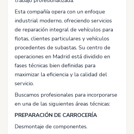
trabajo profesionalizada.
Esta compañía opera con un enfoque
industrial moderno, ofreciendo servicios
de reparación integral de vehículos para
flotas, clientes particulares y vehículos
procedentes de subastas. Su centro de
operaciones en Madrid está dividido en
fases técnicas bien definidas para
maximizar la eficiencia y la calidad del
servicio.
Buscamos profesionales para incorporarse
en una de las siguientes áreas técnicas:
PREPARACIÓN DE CARROCERÍA
Desmontaje de componentes.