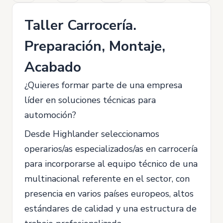
Taller Carrocería.
Preparación, Montaje,
Acabado
¿Quieres formar parte de una empresa
líder en soluciones técnicas para
automoción?
Desde Highlander seleccionamos
operarios/as especializados/as en carrocería
para incorporarse al equipo técnico de una
multinacional referente en el sector, con
presencia en varios países europeos, altos
estándares de calidad y una estructura de