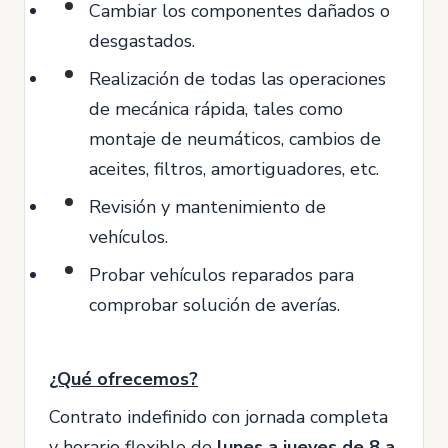
Cambiar los componentes dañados o
desgastados.
Realización de todas las operaciones
de mecánica rápida, tales como
montaje de neumáticos, cambios de
aceites, filtros, amortiguadores, etc.
Revisión y mantenimiento de
vehículos.
Probar vehículos reparados para
comprobar solución de averías.
¿Qué ofrecemos?
Contrato indefinido con jornada completa
y horario flexible de
lunes a jueves de 8 a