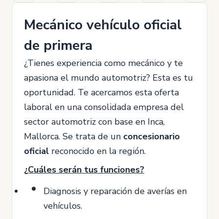
Mecánico vehículo oficial
de primera
¿Tienes experiencia como mecánico y te
apasiona el mundo automotriz? Esta es tu
oportunidad. Te acercamos esta oferta
laboral en una consolidada empresa del
sector automotriz con base en Inca,
Mallorca. Se trata de un
concesionario
oficial
reconocido en la región.
¿Cuáles serán tus funciones?
Diagnosis y reparación de averías en
vehículos.