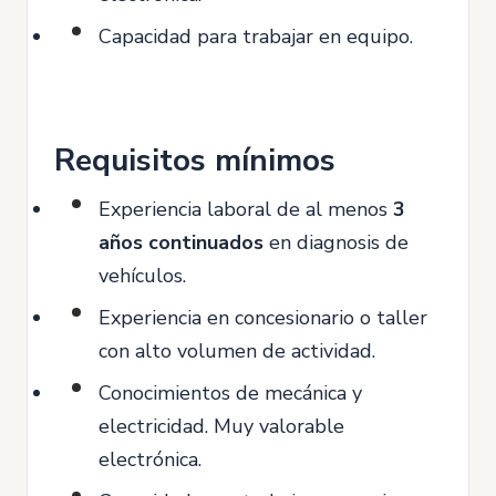
Capacidad para trabajar en equipo.
Requisitos mínimos
Experiencia laboral de al menos
3
años continuados
en diagnosis de
vehículos.
Experiencia en concesionario o taller
con alto volumen de actividad.
Conocimientos de mecánica y
electricidad. Muy valorable
electrónica.