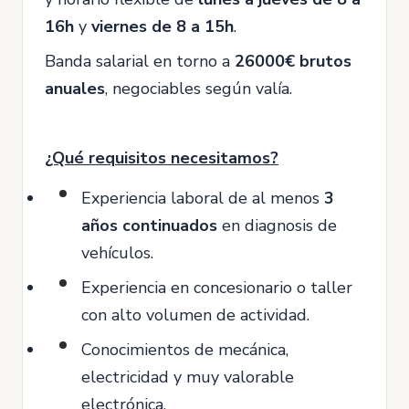
16h
y
viernes de 8 a 15h
.
Banda salarial en torno a
26000€ brutos
anuales
, negociables según valía.
¿Qué requisitos necesitamos?
Experiencia laboral de al menos
3
años continuados
en diagnosis de
vehículos.
Experiencia en concesionario o taller
con alto volumen de actividad.
Conocimientos de mecánica,
electricidad y muy valorable
electrónica.