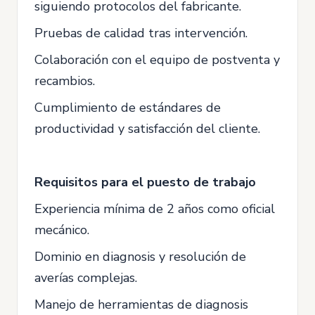
siguiendo protocolos del fabricante.
Pruebas de calidad tras intervención.
Colaboración con el equipo de postventa y
recambios.
Cumplimiento de estándares de
productividad y satisfacción del cliente.
Requisitos para el puesto de trabajo
Experiencia mínima de 2 años como oficial
mecánico.
Dominio en diagnosis y resolución de
averías complejas.
Manejo de herramientas de diagnosis