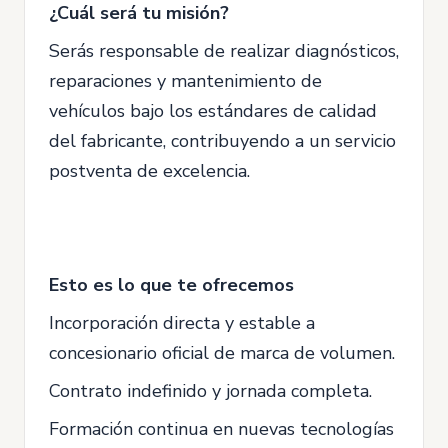
¿Cuál será tu misión?
Serás responsable de realizar diagnósticos,
reparaciones y mantenimiento de
vehículos bajo los estándares de calidad
del fabricante, contribuyendo a un servicio
postventa de excelencia.
Esto es lo que te ofrecemos
Incorporación directa y estable a
concesionario oficial de marca de volumen.
Contrato indefinido y jornada completa.
Formación continua en nuevas tecnologías