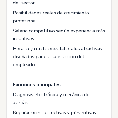
del sector.
Posibilidades reales de crecimiento
profesional.
Salario competitivo según experiencia más
incentivos.
Horario y condiciones laborales atractivas
diseñados para la satisfacción del
empleado
Funciones principales
Diagnosis electrónica y mecánica de
averías.
Reparaciones correctivas y preventivas