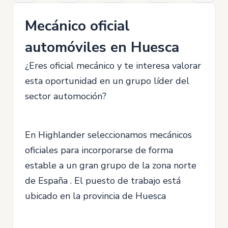
Mecánico oficial
automóviles en Huesca
¿Eres oficial mecánico y te interesa valorar
esta oportunidad en un grupo líder del
sector automoción?
En Highlander seleccionamos mecánicos
oficiales para incorporarse de forma
estable a un gran grupo de la zona norte
de España . El puesto de trabajo está
ubicado en la provincia de Huesca