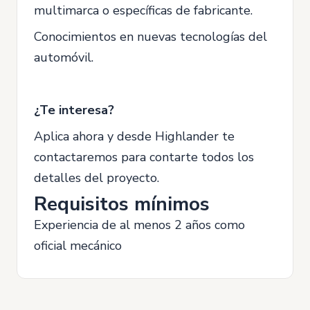
multimarca o específicas de fabricante.
Conocimientos en nuevas tecnologías del
automóvil.
¿Te interesa?
Aplica ahora y desde Highlander te
contactaremos para contarte todos los
detalles del proyecto.
Requisitos mínimos
Experiencia de al menos 2 años como
oficial mecánico