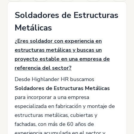
Soldadores de Estructuras
Metálicas
¿Eres soldador con experiencia en
estructuras metálicas y buscas un
proyecto estable en una empresa de
referencia del sector?
Desde Highlander HR buscamos
Soldadores
de Estructuras Metálicas
para incorporar a una empresa
especializada en fabricación y montaje de
estructuras metálicas, cubiertas y
fachadas, con más de 60 años de
experiencia acumulada en el sector y