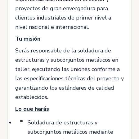
proyectos de gran envergadura para
clientes industriales de primer nivel a
nivel nacional e internacional.
Tu misión
Serás responsable de la soldadura de
estructuras y subconjuntos metálicos en
taller, ejecutando las uniones conforme a
las especificaciones técnicas del proyecto y
garantizando los estándares de calidad
establecidos.
Lo que harás
Soldadura de estructuras y
subconjuntos metálicos mediante