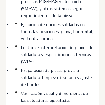
procesos MIG/MAG y electrodo
(SMAW), y otros sistemas según
requerimientos de la pieza
Ejecución de uniones soldadas en
todas las posiciones: plana, horizontal,
vertical y cornisa
Lectura e interpretación de planos de
soldadura y especificaciones técnicas
(WPS)
Preparación de piezas previa a
soldadura: limpieza, biselado y ajuste
de bordes
Verificación visual y dimensional de
las soldaduras ejecutadas