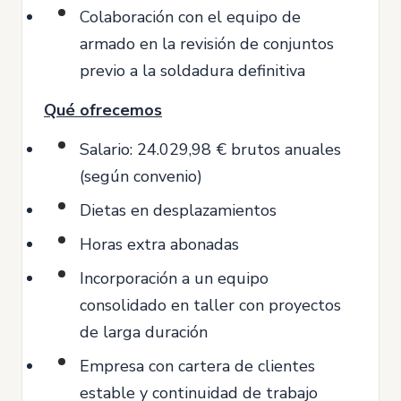
Colaboración con el equipo de
armado en la revisión de conjuntos
previo a la soldadura definitiva
Qué ofrecemos
Salario: 24.029,98 € brutos anuales
(según convenio)
Dietas en desplazamientos
Horas extra abonadas
Incorporación a un equipo
consolidado en taller con proyectos
de larga duración
Empresa con cartera de clientes
estable y continuidad de trabajo