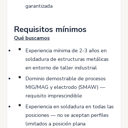
garantizada
Requisitos mínimos
Qué buscamos
Experiencia mínima de 2-3 años en
soldadura de estructuras metálicas
en entorno de taller industrial
Dominio demostrable de procesos
MIG/MAG y electrodo (SMAW) —
requisito imprescindible
Experiencia en soldadura en todas las
posiciones — no se aceptan perfiles
limitados a posición plana